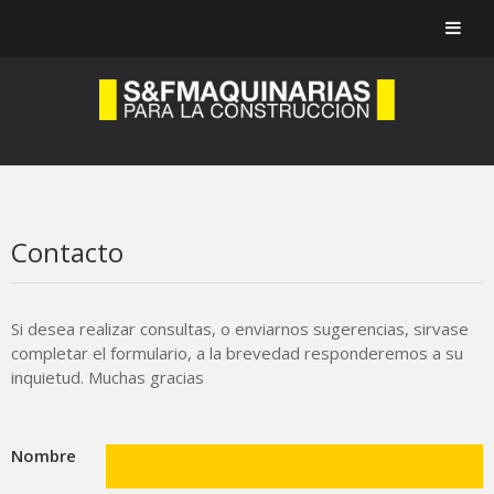
Contacto
Si desea realizar consultas, o enviarnos sugerencias, sirvase
completar el formulario, a la brevedad responderemos a su
inquietud. Muchas gracias
Nombre