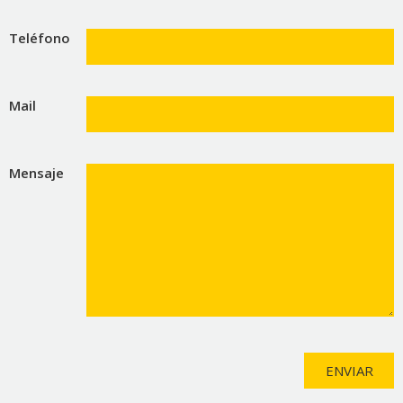
Teléfono
Mail
Mensaje