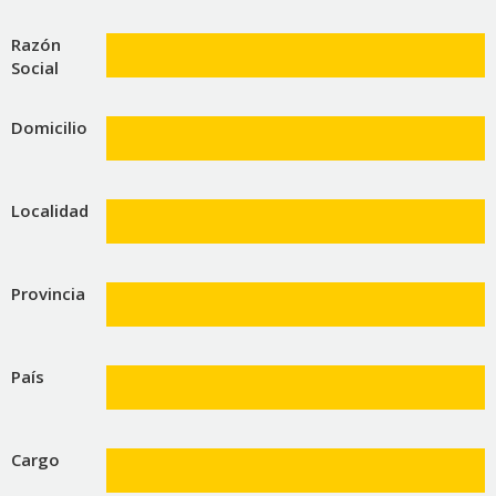
Razón
Social
Domicilio
Localidad
Provincia
País
Cargo