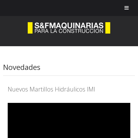
Novedades
Nuevos Martillos Hidráulicos IMI