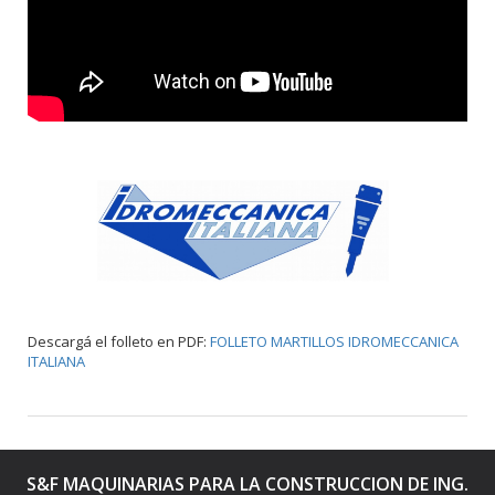
Descargá el folleto en PDF:
FOLLETO MARTILLOS IDROMECCANICA
ITALIANA
S&F MAQUINARIAS PARA LA CONSTRUCCION DE ING.