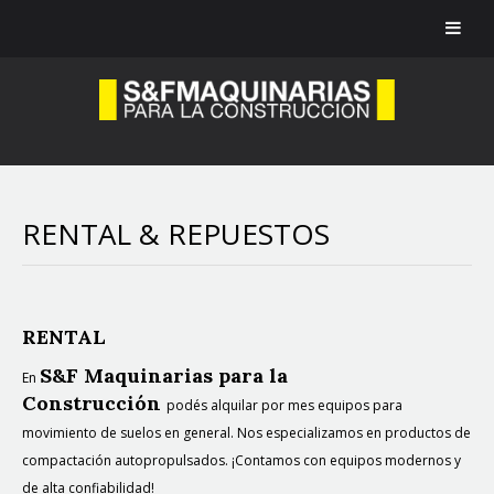
RENTAL & REPUESTOS
RENTAL
S&F Maquinarias para la
En
Construcción
podés alquilar por mes equipos para
movimiento de suelos en general. Nos especializamos en productos de
compactación autopropulsados. ¡Contamos con equipos modernos y
de alta confiabilidad!