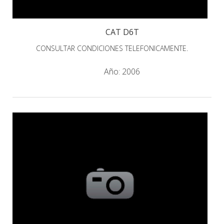
CAT D6T
CONSULTAR CONDICIONES TELEFONICAMENTE.
Año:
2006