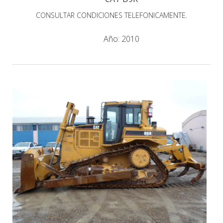
CONSULTAR CONDICIONES TELEFONICAMENTE.
Año:
2010